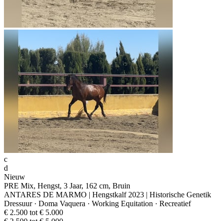
c
d
Nieuw
PRE Mix, Hengst, 3 Jaar, 162 cm, Bruin
ANTARES DE MARMO | Hengstkalf 2023 | Historische Genetik
Dressuur · Doma Vaquera · Working Equitation · Recreatief
€ 2.500 tot € 5.000