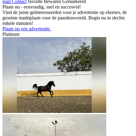
mail
Contact
favorite
Bewaren
Gemarkeerd
Plaats nu - eenvoudig, snel en succesvol!
Vind de juiste geïnteresseerden voor je advertentie op ehorses, de
grootste marktplaats voor de paardenwereld. Begin nu in slechts
enkele minuten!
Plaats nu een advertentie.
Platinum