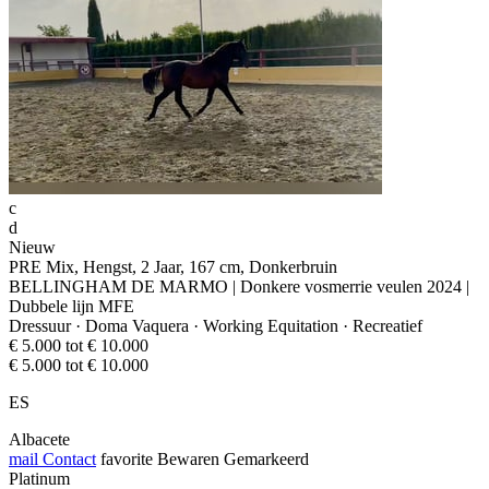
c
d
Nieuw
PRE Mix, Hengst, 2 Jaar, 167 cm, Donkerbruin
BELLINGHAM DE MARMO | Donkere vosmerrie veulen 2024 |
Dubbele lijn MFE
Dressuur · Doma Vaquera · Working Equitation · Recreatief
€ 5.000 tot € 10.000
€ 5.000 tot € 10.000
ES
Albacete
mail
Contact
favorite
Bewaren
Gemarkeerd
Platinum