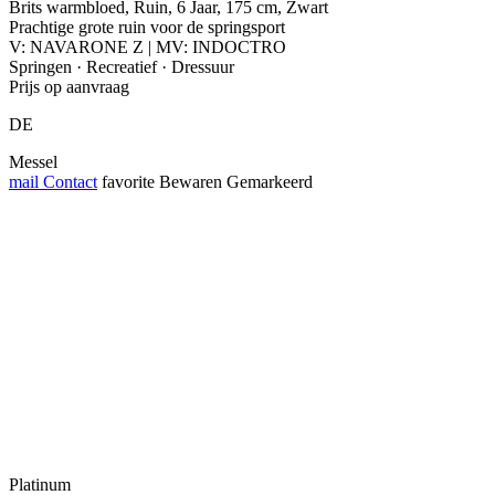
Brits warmbloed, Ruin, 6 Jaar, 175 cm, Zwart
Prachtige grote ruin voor de springsport
V: NAVARONE Z | MV: INDOCTRO
Springen · Recreatief · Dressuur
Prijs op aanvraag
DE
Messel
mail
Contact
favorite
Bewaren
Gemarkeerd
Platinum