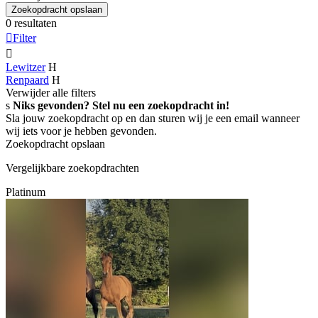
Zoekopdracht opslaan
0 resultaten

Filter

Lewitzer
H
Renpaard
H
Verwijder alle filters
s
Niks gevonden? Stel nu een zoekopdracht in!
Sla jouw zoekopdracht op en dan sturen wij je een email wanneer
wij iets voor je hebben gevonden.
Zoekopdracht opslaan
Vergelijkbare zoekopdrachten
Platinum