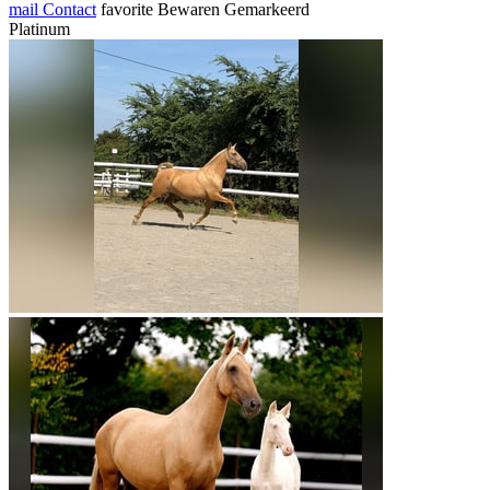
mail
Contact
favorite
Bewaren
Gemarkeerd
Platinum