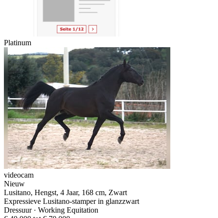
Platinum
videocam
Nieuw
Lusitano, Hengst, 4 Jaar, 168 cm, Zwart
Expressieve Lusitano-stamper in glanzzwart
Dressuur · Working Equitation