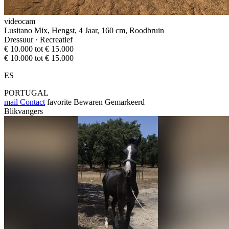
videocam
Lusitano Mix, Hengst, 4 Jaar, 160 cm, Roodbruin
Dressuur · Recreatief
€ 10.000 tot € 15.000
€ 10.000 tot € 15.000
ES
PORTUGAL
mail
Contact
favorite
Bewaren
Gemarkeerd
Blikvangers