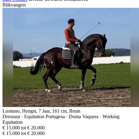
Blikvangers
Lusitano, Hengst, 7 Jaar, 161 cm, Bruin
Dressuur · Equitation Portugesa · Doma Vaquera · Working
Equitation
€ 15.000 tot € 20.000
€ 15.000 tot € 20.000