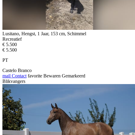
Lusitano, Hengst, 1 Jaar, 153 cm, Schimmel
Recreatief
€ 5.500
€ 5.500
PT
Castelo Branco
mail
Contact
favorite
Bewaren
Gemarkeerd
Blikvangers