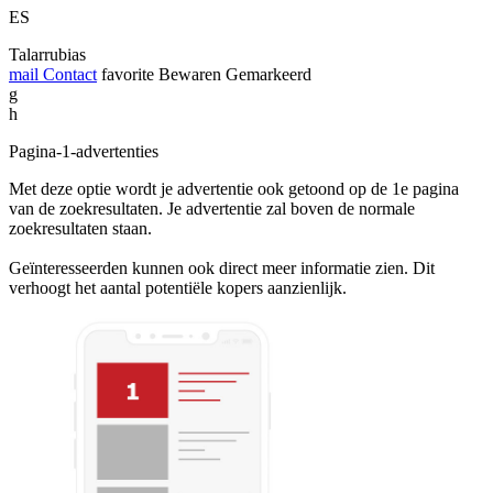
ES
Talarrubias
mail
Contact
favorite
Bewaren
Gemarkeerd
g
h
Pagina-1-advertenties
Met deze optie wordt je advertentie ook getoond op de 1e pagina
van de zoekresultaten. Je advertentie zal boven de normale
zoekresultaten staan.
Geïnteresseerden kunnen ook direct meer informatie zien. Dit
verhoogt het aantal potentiële kopers aanzienlijk.