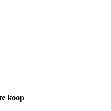
te koop