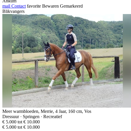
Ankum
mail
Contact
favorite
Bewaren
Gemarkeerd
Blikvangers
Meer warmbloeden, Merrie, 4 Jaar, 160 cm, Vos
Dressuur · Springen · Recreatief
€ 5.000 tot € 10.000
€ 5.000 tot € 10.000