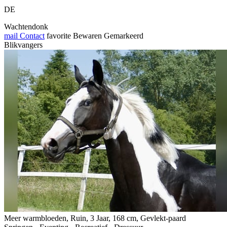
DE
Wachtendonk
mail
Contact
favorite
Bewaren
Gemarkeerd
Blikvangers
Meer warmbloeden, Ruin, 3 Jaar, 168 cm, Gevlekt-paard