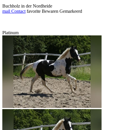
Buchholz in der Nordheide
mail
Contact
favorite
Bewaren
Gemarkeerd
Platinum