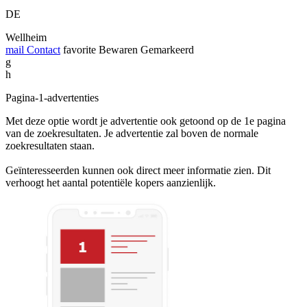
DE
Wellheim
mail
Contact
favorite
Bewaren
Gemarkeerd
g
h
Pagina-1-advertenties
Met deze optie wordt je advertentie ook getoond op de 1e pagina
van de zoekresultaten. Je advertentie zal boven de normale
zoekresultaten staan.
Geïnteresseerden kunnen ook direct meer informatie zien. Dit
verhoogt het aantal potentiële kopers aanzienlijk.