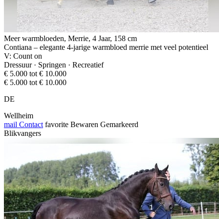
Meer warmbloeden, Merrie, 4 Jaar, 158 cm
Contiana – elegante 4-jarige warmbloed merrie met veel potentieel
V: Count on
Dressuur · Springen · Recreatief
€ 5.000 tot € 10.000
€ 5.000 tot € 10.000
DE
Wellheim
mail
Contact
favorite
Bewaren
Gemarkeerd
Blikvangers