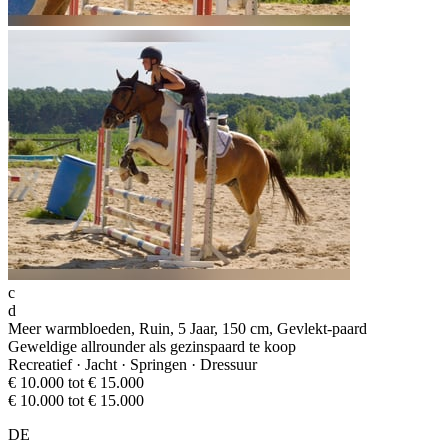
c
d
Meer warmbloeden, Ruin, 5 Jaar, 150 cm, Gevlekt-paard
Geweldige allrounder als gezinspaard te koop
Recreatief · Jacht · Springen · Dressuur
€ 10.000 tot € 15.000
€ 10.000 tot € 15.000
DE