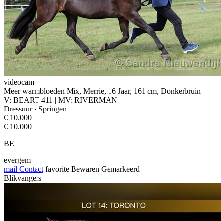
videocam
Meer warmbloeden Mix, Merrie, 16 Jaar, 161 cm, Donkerbruin
V: BEART 411 | MV: RIVERMAN
Dressuur · Springen
€ 10.000
€ 10.000
BE
evergem
mail
Contact
favorite
Bewaren
Gemarkeerd
Blikvangers