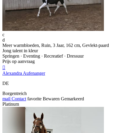
c
d
Meer warmbloeden, Ruin, 3 Jaar, 162 cm, Gevlekt-paard
Jong talent in kleur
Springen · Eventing · Recreatief · Dressuur
Prijs op aanvraag

Alexandra Aufenanger
DE
Borgentreich
mail
Contact
favorite
Bewaren
Gemarkeerd
Platinum