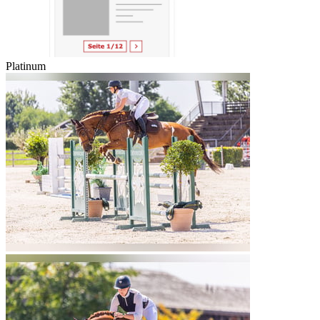
Platinum