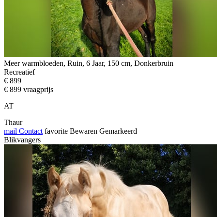
Meer warmbloeden, Ruin, 6 Jaar, 150 cm, Donkerbruin
Recreatief
€ 899
€ 899 vraagprijs
AT
Thaur
mail
Contact
favorite
Bewaren
Gemarkeerd
Blikvangers