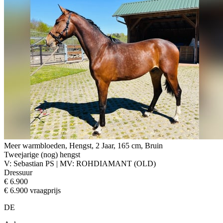
Meer warmbloeden, Hengst, 2 Jaar, 165 cm, Bruin
Tweejarige (nog) hengst
V: Sebastian PS | MV: ROHDIAMANT (OLD)
Dressuur
€ 6.900
€ 6.900 vraagprijs
DE