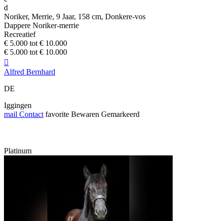
d
Noriker, Merrie, 9 Jaar, 158 cm, Donkere-vos
Dappere Noriker-merrie
Recreatief
€ 5.000 tot € 10.000
€ 5.000 tot € 10.000

Alfred Bernhard
DE
Iggingen
mail
Contact
favorite
Bewaren
Gemarkeerd
Platinum