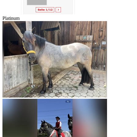
Platinum