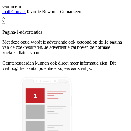
Gummern
mail
Contact
favorite
Bewaren
Gemarkeerd
g
h
Pagina-1-advertenties
Met deze optie wordt je advertentie ook getoond op de 1e pagina
van de zoekresultaten. Je advertentie zal boven de normale
zoekresultaten staan.
Geïnteresseerden kunnen ook direct meer informatie zien. Dit
verhoogt het aantal potentiële kopers aanzienlijk.