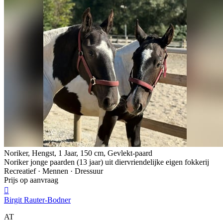
Noriker, Hengst, 1 Jaar, 150 cm, Gevlekt-paard
Noriker jonge paarden (13 jaar) uit diervriendelijke eigen fokkerij
Recreatief · Mennen · Dressuur
Prijs op aanvraag

Birgit Rauter-Bodner
AT