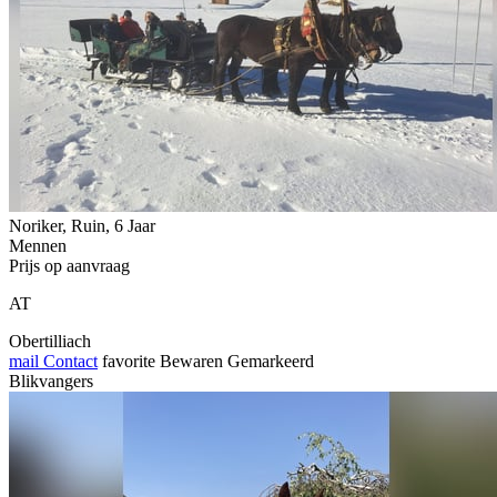
Noriker, Ruin, 6 Jaar
Mennen
Prijs op aanvraag
AT
Obertilliach
mail
Contact
favorite
Bewaren
Gemarkeerd
Blikvangers