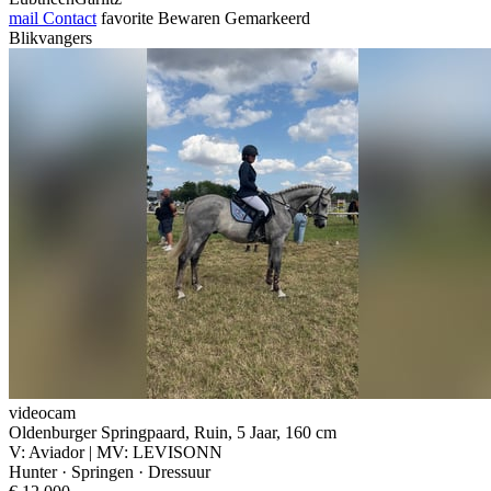
mail
Contact
favorite
Bewaren
Gemarkeerd
Blikvangers
videocam
Oldenburger Springpaard, Ruin, 5 Jaar, 160 cm
V: Aviador | MV: LEVISONN
Hunter · Springen · Dressuur