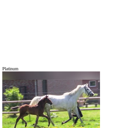
Platinum