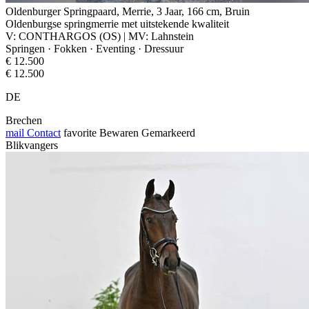
Oldenburger Springpaard, Merrie, 3 Jaar, 166 cm, Bruin
Oldenburgse springmerrie met uitstekende kwaliteit
V: CONTHARGOS (OS) | MV: Lahnstein
Springen · Fokken · Eventing · Dressuur
€ 12.500
€ 12.500
DE
Brechen
mail
Contact
favorite
Bewaren
Gemarkeerd
Blikvangers