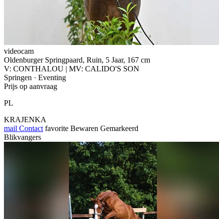
videocam
Oldenburger Springpaard, Ruin, 5 Jaar, 167 cm
V: CONTHALOU | MV: CALIDO'S SON
Springen · Eventing
Prijs op aanvraag
PL
KRAJENKA
mail
Contact
favorite
Bewaren
Gemarkeerd
Blikvangers