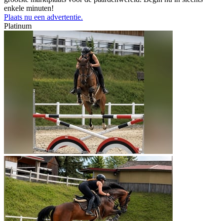
enkele minuten!
Plaats nu een advertentie.
Platinum