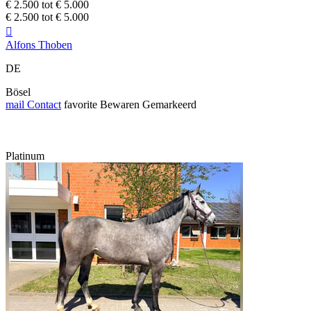
€ 2.500 tot € 5.000
€ 2.500 tot € 5.000

Alfons Thoben
DE
Bösel
mail
Contact
favorite
Bewaren
Gemarkeerd
Platinum