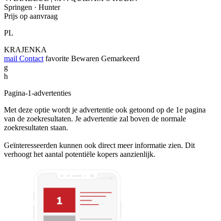
Springen · Hunter
Prijs op aanvraag
PL
KRAJENKA
mail
Contact
favorite
Bewaren
Gemarkeerd
g
h
Pagina-1-advertenties
Met deze optie wordt je advertentie ook getoond op de 1e pagina
van de zoekresultaten. Je advertentie zal boven de normale
zoekresultaten staan.
Geïnteresseerden kunnen ook direct meer informatie zien. Dit
verhoogt het aantal potentiële kopers aanzienlijk.