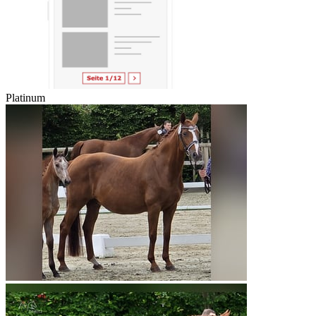
Platinum