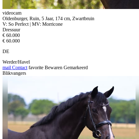
videocam
Oldenburger, Ruin, 5 Jaar, 174 cm, Zwartbruin
V: So Perfect | MV: Morricone
Dressuur
€ 60.000
€ 60.000
DE
Werder/Havel
mail
Contact
favorite
Bewaren
Gemarkeerd
Blikvangers