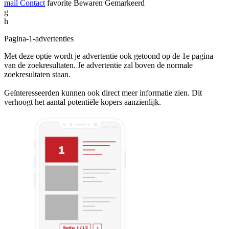
mail
Contact
favorite
Bewaren
Gemarkeerd
g
h
Pagina-1-advertenties
Met deze optie wordt je advertentie ook getoond op de 1e pagina
van de zoekresultaten. Je advertentie zal boven de normale
zoekresultaten staan.
Geïnteresseerden kunnen ook direct meer informatie zien. Dit
verhoogt het aantal potentiële kopers aanzienlijk.