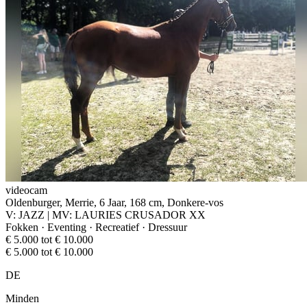
videocam
Oldenburger, Merrie, 6 Jaar, 168 cm, Donkere-vos
V: JAZZ | MV: LAURIES CRUSADOR XX
Fokken · Eventing · Recreatief · Dressuur
€ 5.000 tot € 10.000
€ 5.000 tot € 10.000
DE
Minden