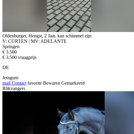
Oldenburger, Hengst, 2 Jaar, kan schimmel zijn
V: CÜRTEN | MV: ADELANTE
Springen
€ 3.500
€ 3.500 vraagprijs
DE
Jemgum
mail
Contact
favorite
Bewaren
Gemarkeerd
Blikvangers