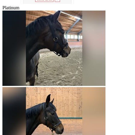
Platinum