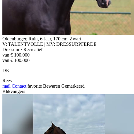
Oldenburger, Ruin, 6 Jaar, 170 cm, Zwart
V: TALENTVOLLE | MV: DRESSURPFERDE
Dressuur · Recreatief
van € 100.000
van € 100.000
DE
Rees
mail
Contact
favorite
Bewaren
Gemarkeerd
Blikvangers