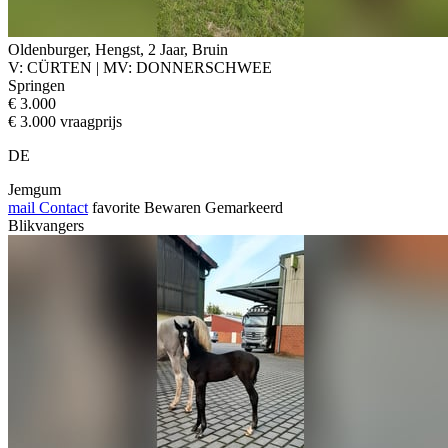
Oldenburger, Hengst, 2 Jaar, Bruin
V: CÜRTEN | MV: DONNERSCHWEE
Springen
€ 3.000
€ 3.000 vraagprijs
DE
Jemgum
mail
Contact
favorite
Bewaren
Gemarkeerd
Blikvangers