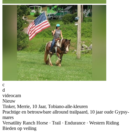
c
d
videocam
Nieuw
Tinker, Merrie, 10 Jaar, Tobiano-alle-kleuren
Prachtige en betrouwbare allround trailpaard, 10 jaar oude Gypsy-
mares
Versatility Ranch Horse · Trail · Endurance · Western Riding
Bieden op veiling