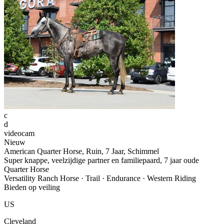
c
d
videocam
Nieuw
American Quarter Horse, Ruin, 7 Jaar, Schimmel
Super knappe, veelzijdige partner en familiepaard, 7 jaar oude
Quarter Horse
Versatility Ranch Horse · Trail · Endurance · Western Riding
Bieden op veiling
US
Cleveland