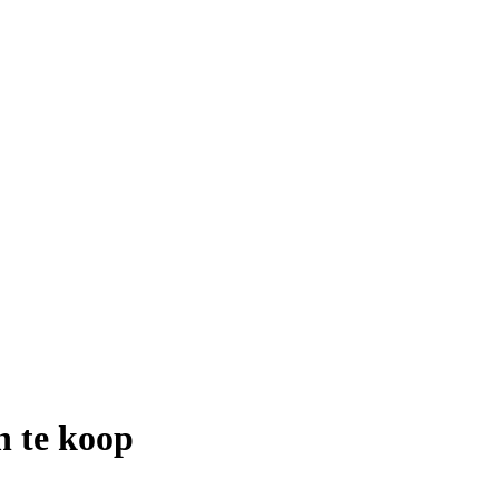
 te koop