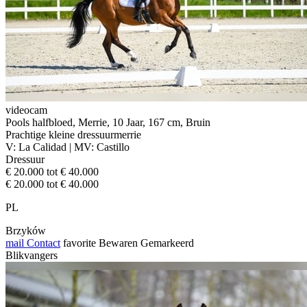
videocam
Pools halfbloed, Merrie, 10 Jaar, 167 cm, Bruin
Prachtige kleine dressuurmerrie
V: La Calidad | MV: Castillo
Dressuur
€ 20.000 tot € 40.000
€ 20.000 tot € 40.000
PL
Brzyków
mail
Contact
favorite
Bewaren
Gemarkeerd
Blikvangers