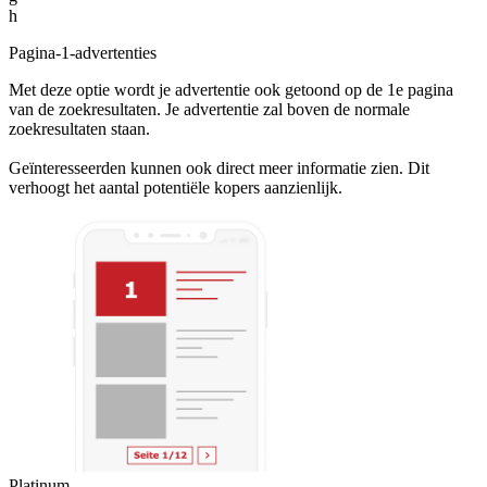
h
Pagina-1-advertenties
Met deze optie wordt je advertentie ook getoond op de 1e pagina
van de zoekresultaten. Je advertentie zal boven de normale
zoekresultaten staan.
Geïnteresseerden kunnen ook direct meer informatie zien. Dit
verhoogt het aantal potentiële kopers aanzienlijk.
Platinum