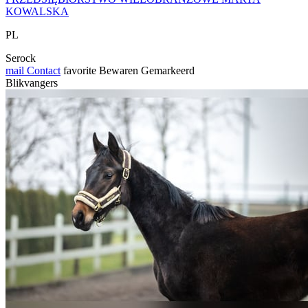
KOWALSKA
PL
Serock
mail
Contact
favorite
Bewaren
Gemarkeerd
Blikvangers