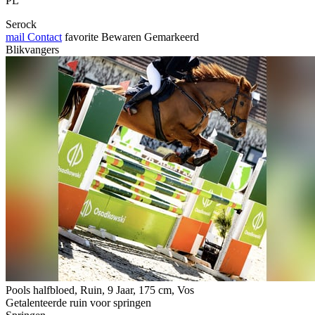
PL
Serock
mail
Contact
favorite
Bewaren
Gemarkeerd
Blikvangers
Pools halfbloed, Ruin, 9 Jaar, 175 cm, Vos
Getalenteerde ruin voor springen