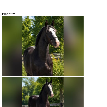
Platinum