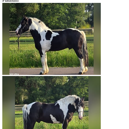
Platinum