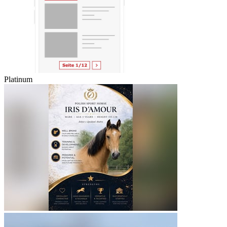
Platinum