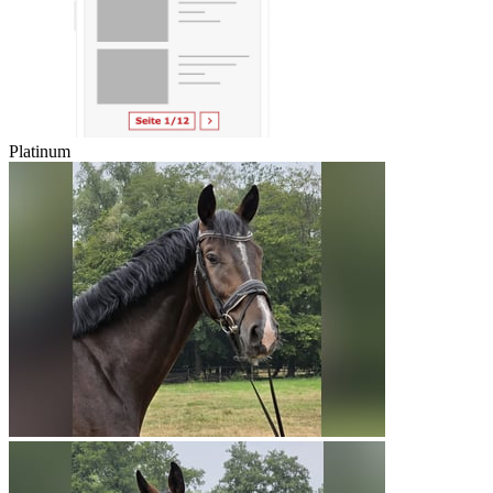
Platinum