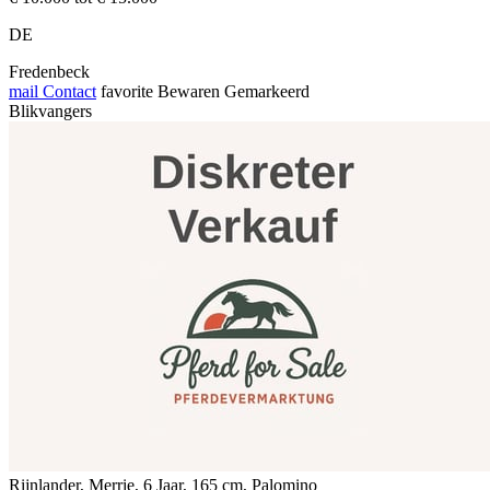
DE
Fredenbeck
mail
Contact
favorite
Bewaren
Gemarkeerd
Blikvangers
Rijnlander, Merrie, 6 Jaar, 165 cm, Palomino