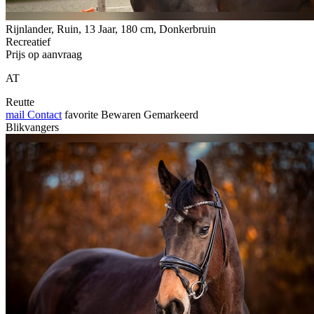
Rijnlander, Ruin, 13 Jaar, 180 cm, Donkerbruin
Recreatief
Prijs op aanvraag
AT
Reutte
mail
Contact
favorite
Bewaren
Gemarkeerd
Blikvangers