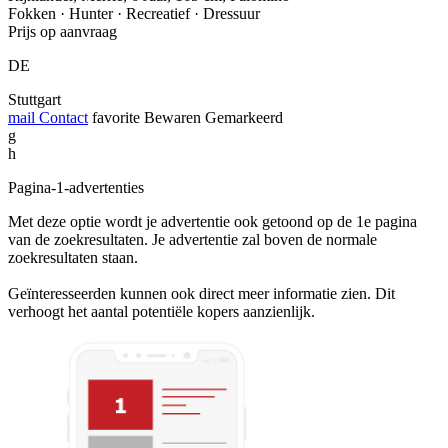
Fokken · Hunter · Recreatief · Dressuur
Prijs op aanvraag
DE
Stuttgart
mail
Contact
favorite
Bewaren
Gemarkeerd
g
h
Pagina-1-advertenties
Met deze optie wordt je advertentie ook getoond op de 1e pagina
van de zoekresultaten. Je advertentie zal boven de normale
zoekresultaten staan.
Geïnteresseerden kunnen ook direct meer informatie zien. Dit
verhoogt het aantal potentiële kopers aanzienlijk.