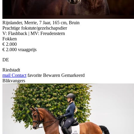
Rijnlander, Merrie, 7 Jaar, 165 cm, Bruin
Prachtige fokstute/gezelschapsdier
V: Flashback | MV: Freudenstern
Fokken
€ 2.000
€ 2.000 vraagprijs
DE
Riedstadt
mail
Contact
favorite
Bewaren
Gemarkeerd
Blikvangers