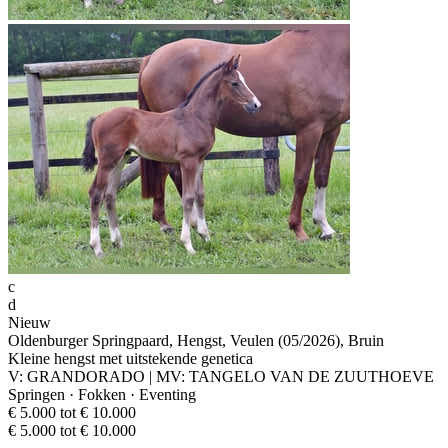
c
d
Nieuw
Oldenburger Springpaard, Hengst, Veulen (05/2026), Bruin
Kleine hengst met uitstekende genetica
V: GRANDORADO | MV: TANGELO VAN DE ZUUTHOEVE
Springen · Fokken · Eventing
€ 5.000 tot € 10.000
€ 5.000 tot € 10.000