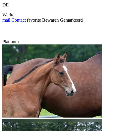
DE
Werlte
mail
Contact
favorite
Bewaren
Gemarkeerd
Platinum