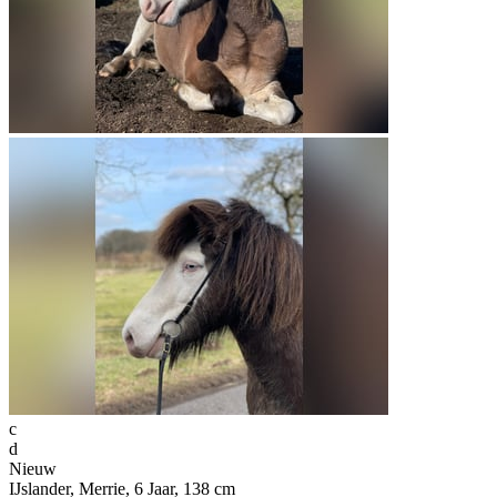
c
d
Nieuw
IJslander, Merrie, 6 Jaar, 138 cm