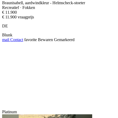
Braunisabell, aardwindkleur - Helmscheck-stoeter
Recreatief · Fokken
€ 11.900
€ 11.900 vraagprijs
DE
Blunk
mail
Contact
favorite
Bewaren
Gemarkeerd
Platinum