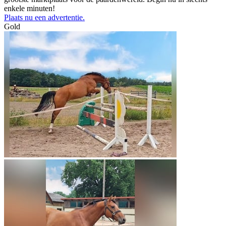
enkele minuten!
Plaats nu een advertentie.
Gold