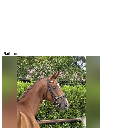
Platinum