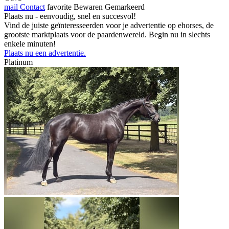
mail
Contact
favorite
Bewaren
Gemarkeerd
Plaats nu - eenvoudig, snel en succesvol!
Vind de juiste geïnteresseerden voor je advertentie op ehorses, de
grootste marktplaats voor de paardenwereld. Begin nu in slechts
enkele minuten!
Plaats nu een advertentie.
Platinum