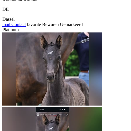
DE
Dassel
mail
Contact
favorite
Bewaren
Gemarkeerd
Platinum