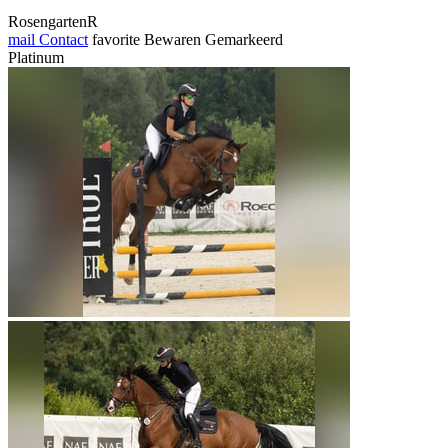
RosengartenR
mail
Contact
favorite
Bewaren
Gemarkeerd
Platinum