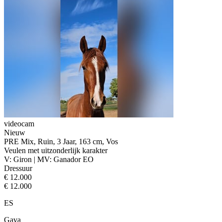
videocam
Nieuw
PRE Mix, Ruin, 3 Jaar, 163 cm, Vos
Veulen met uitzonderlijk karakter
V: Giron | MV: Ganador EO
Dressuur
€ 12.000
€ 12.000
ES
Gava