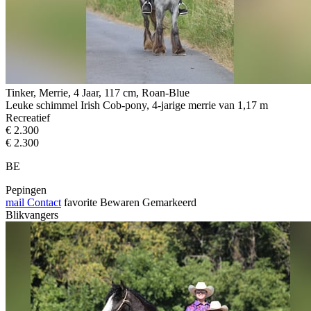
Tinker, Merrie, 4 Jaar, 117 cm, Roan-Blue
Leuke schimmel Irish Cob-pony, 4-jarige merrie van 1,17 m
Recreatief
€ 2.300
€ 2.300
BE
Pepingen
mail
Contact
favorite
Bewaren
Gemarkeerd
Blikvangers