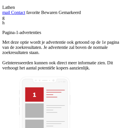
Lathen
mail
Contact
favorite
Bewaren
Gemarkeerd
g
h
Pagina-1-advertenties
Met deze optie wordt je advertentie ook getoond op de 1e pagina
van de zoekresultaten. Je advertentie zal boven de normale
zoekresultaten staan.
Geïnteresseerden kunnen ook direct meer informatie zien. Dit
verhoogt het aantal potentiële kopers aanzienlijk.