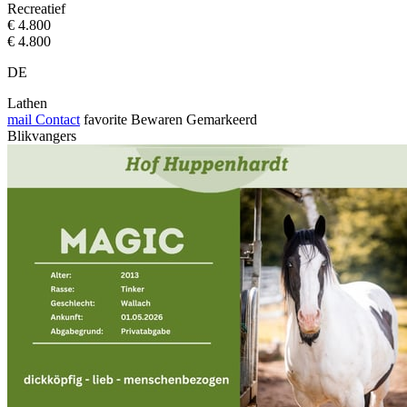
Recreatief
€ 4.800
€ 4.800
DE
Lathen
mail
Contact
favorite
Bewaren
Gemarkeerd
Blikvangers