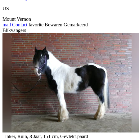
US
Mount Vernon
mail
Contact
favorite
Bewaren
Gemarkeerd
Blikvangers
Tinker, Ruin, 8 Jaar, 151 cm, Gevlekt-paard