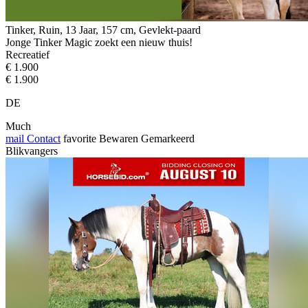
Tinker, Ruin, 13 Jaar, 157 cm, Gevlekt-paard
Jonge Tinker Magic zoekt een nieuw thuis!
Recreatief
€ 1.900
€ 1.900
DE
Much
mail
Contact
favorite
Bewaren
Gemarkeerd
Blikvangers