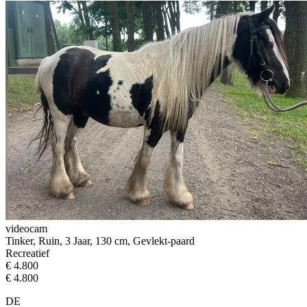
videocam
Tinker, Ruin, 3 Jaar, 130 cm, Gevlekt-paard
Recreatief
€ 4.800
€ 4.800
DE