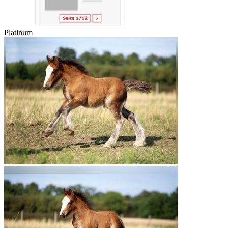
Platinum