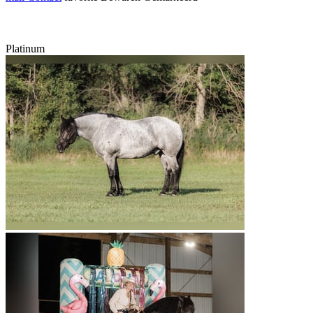
Platinum