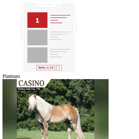
Platinum