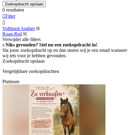
Zoekopdracht opslaan
0 resultaten

Filter

Volbloed Arabier
H
Roan-Red
H
Verwijder alle filters
s
Niks gevonden? Stel nu een zoekopdracht in!
Sla jouw zoekopdracht op en dan sturen wij je een email wanneer
wij iets voor je hebben gevonden.
Zoekopdracht opslaan
Vergelijkbare zoekopdrachten
Platinum