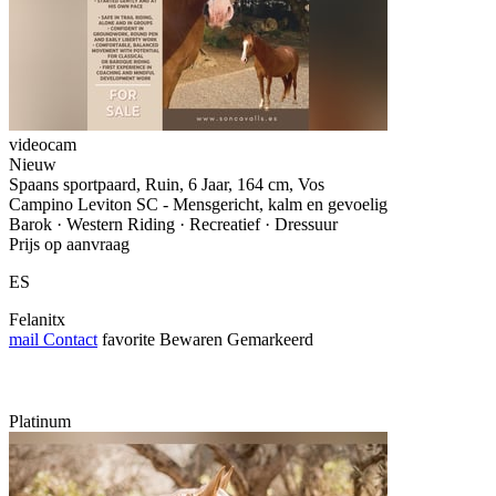
videocam
Nieuw
Spaans sportpaard, Ruin, 6 Jaar, 164 cm, Vos
Campino Leviton SC - Mensgericht, kalm en gevoelig
Barok · Western Riding · Recreatief · Dressuur
Prijs op aanvraag
ES
Felanitx
mail
Contact
favorite
Bewaren
Gemarkeerd
Platinum