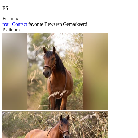
ES
Felanitx
mail
Contact
favorite
Bewaren
Gemarkeerd
Platinum