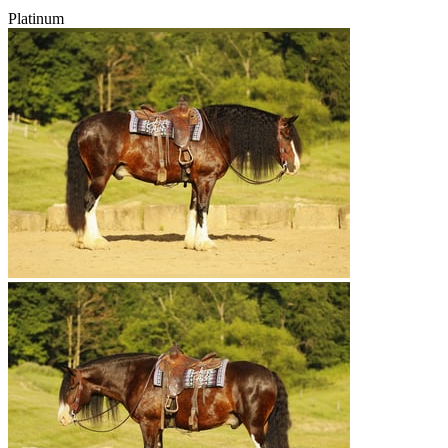
Platinum