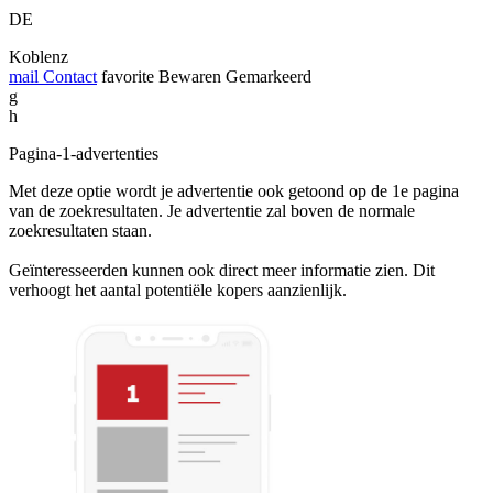
DE
Koblenz
mail
Contact
favorite
Bewaren
Gemarkeerd
g
h
Pagina-1-advertenties
Met deze optie wordt je advertentie ook getoond op de 1e pagina
van de zoekresultaten. Je advertentie zal boven de normale
zoekresultaten staan.
Geïnteresseerden kunnen ook direct meer informatie zien. Dit
verhoogt het aantal potentiële kopers aanzienlijk.