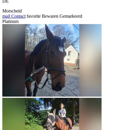
DE
Morscheid
mail
Contact
favorite
Bewaren
Gemarkeerd
Platinum