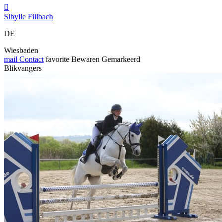

Sibylle Fillbach
DE
Wiesbaden
mail
Contact
favorite
Bewaren
Gemarkeerd
Blikvangers