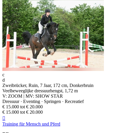
c
d
Zweibrücker, Ruin, 7 Jaar, 172 cm, Donkerbruin
Veelbeweeglijke dressuurhengst, 1,72 m
V: ZOOM | MV: SHOW STAR
Dressuur · Eventing · Springen · Recreatief
€ 15.000 tot € 20.000
€ 15.000 tot € 20.000

Training für Mensch und Pferd