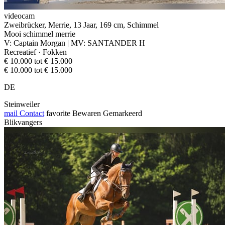
videocam
Zweibrücker, Merrie, 13 Jaar, 169 cm, Schimmel
Mooi schimmel merrie
V: Captain Morgan | MV: SANTANDER H
Recreatief · Fokken
€ 10.000 tot € 15.000
€ 10.000 tot € 15.000
DE
Steinweiler
mail
Contact
favorite
Bewaren
Gemarkeerd
Blikvangers