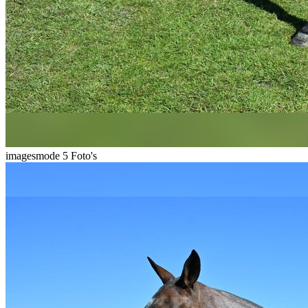
imagesmode
5 Foto's