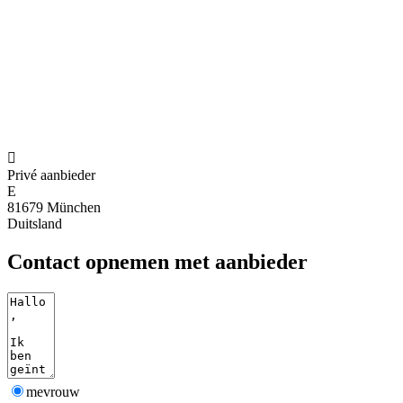

Privé aanbieder
E
81679 München
Duitsland
Contact opnemen met aanbieder
mevrouw