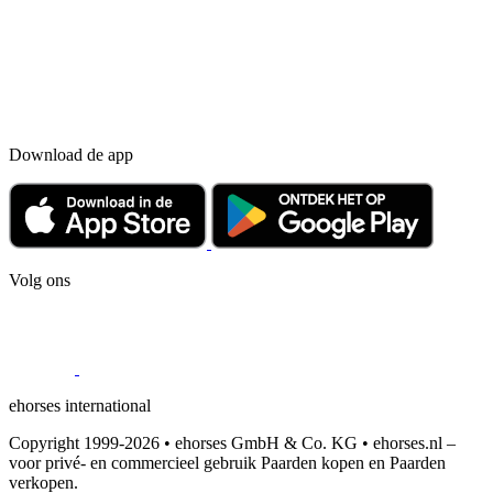
Download de app
Volg ons
ehorses international
Copyright 1999-2026 • ehorses GmbH & Co. KG • ehorses.nl –
voor privé- en commercieel gebruik Paarden kopen en Paarden
verkopen.