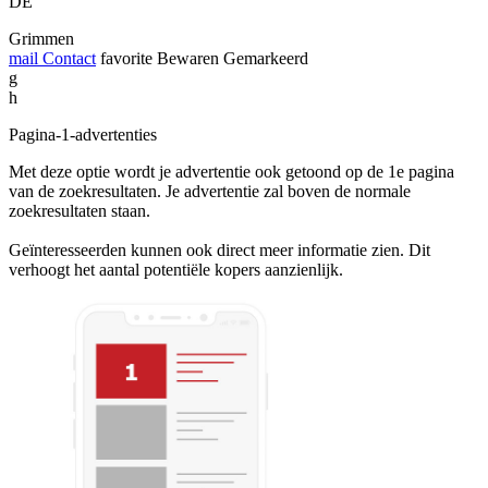
DE
Grimmen
mail
Contact
favorite
Bewaren
Gemarkeerd
g
h
Pagina-1-advertenties
Met deze optie wordt je advertentie ook getoond op de 1e pagina
van de zoekresultaten. Je advertentie zal boven de normale
zoekresultaten staan.
Geïnteresseerden kunnen ook direct meer informatie zien. Dit
verhoogt het aantal potentiële kopers aanzienlijk.