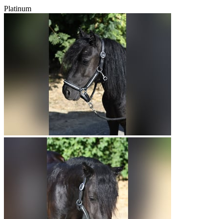
Platinum