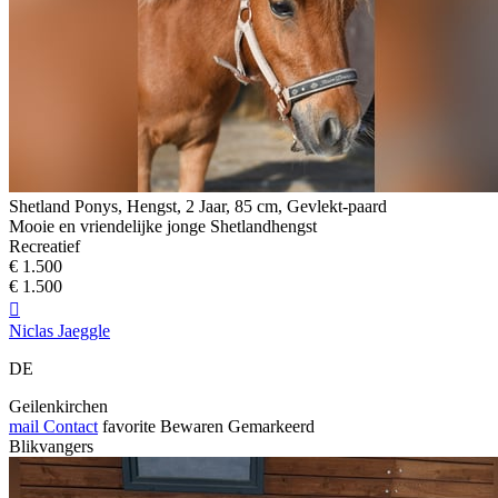
Shetland Ponys, Hengst, 2 Jaar, 85 cm, Gevlekt-paard
Mooie en vriendelijke jonge Shetlandhengst
Recreatief
€ 1.500
€ 1.500

Niclas Jaeggle
DE
Geilenkirchen
mail
Contact
favorite
Bewaren
Gemarkeerd
Blikvangers