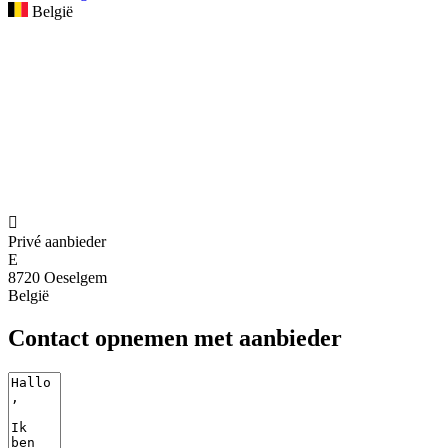
België

Privé aanbieder
E
8720 Oeselgem
België
Contact opnemen met aanbieder