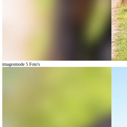
imagesmode
5 Foto's