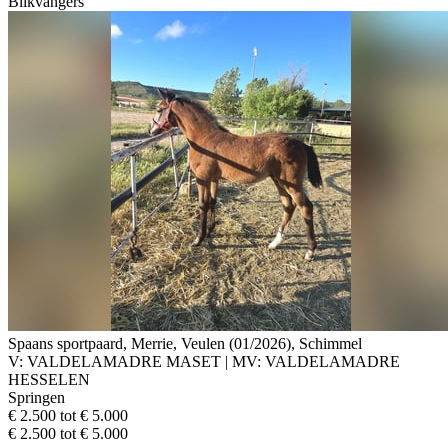
Blikvangers
Spaans sportpaard, Merrie, Veulen (01/2026), Schimmel
V: VALDELAMADRE MASET | MV: VALDELAMADRE
HESSELEN
Springen
€ 2.500 tot € 5.000
€ 2.500 tot € 5.000