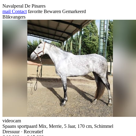
Navalperal De Pinares
mail
Contact
favorite
Bewaren
Gemarkeerd
Blikvangers
videocam
Spaans sportpaard Mix, Merrie, 5 Jaar, 170 cm, Schimmel
Dressuur · Recreatief