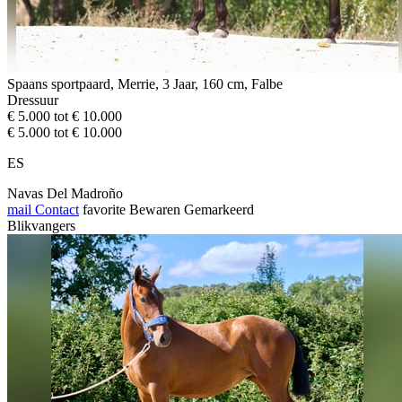
Spaans sportpaard, Merrie, 3 Jaar, 160 cm, Falbe
Dressuur
€ 5.000 tot € 10.000
€ 5.000 tot € 10.000
ES
Navas Del Madroño
mail
Contact
favorite
Bewaren
Gemarkeerd
Blikvangers