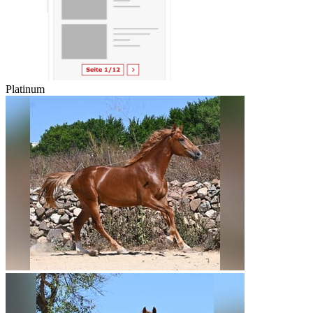
Platinum