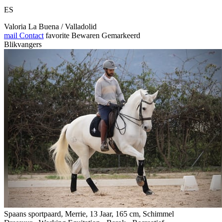
ES
Valoria La Buena / Valladolid
mail
Contact
favorite
Bewaren
Gemarkeerd
Blikvangers
Spaans sportpaard, Merrie, 13 Jaar, 165 cm, Schimmel