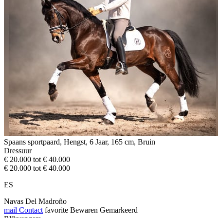
Spaans sportpaard, Hengst, 6 Jaar, 165 cm, Bruin
Dressuur
€ 20.000 tot € 40.000
€ 20.000 tot € 40.000
ES
Navas Del Madroño
mail
Contact
favorite
Bewaren
Gemarkeerd