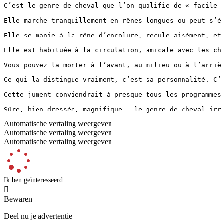
C’est le genre de cheval que l’on qualifie de « facile 
Elle marche tranquillement en rênes longues ou peut s’é
Elle se manie à la rêne d’encolure, recule aisément, et
Elle est habituée à la circulation, amicale avec les ch
Vous pouvez la monter à l’avant, au milieu ou à l’arriè
Ce qui la distingue vraiment, c’est sa personnalité. C’
Cette jument conviendrait à presque tous les programmes
Sûre, bien dressée, magnifique — le genre de cheval irr
Automatische vertaling weergeven
Automatische vertaling weergeven
Automatische vertaling weergeven
Ik ben geïnteresseerd

Bewaren
Deel nu je advertentie