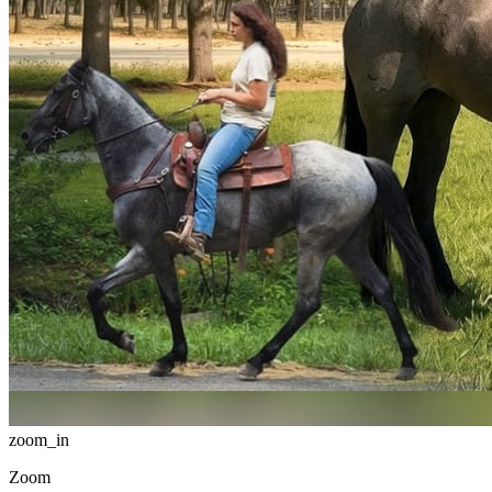
zoom_in
Zoom