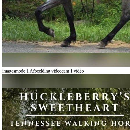
imagesmode
1 Afbeelding
videocam
1 video