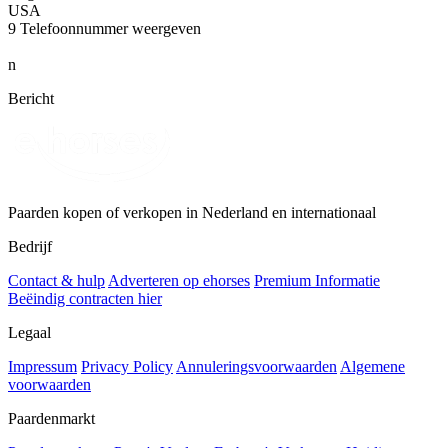
USA
9
Telefoonnummer weergeven
n
Bericht
Paarden kopen of verkopen in Nederland en internationaal
Bedrijf
Contact & hulp
Adverteren op ehorses
Premium Informatie
Beëindig contracten hier
Legaal
Impressum
Privacy Policy
Annuleringsvoorwaarden
Algemene
voorwaarden
Paardenmarkt