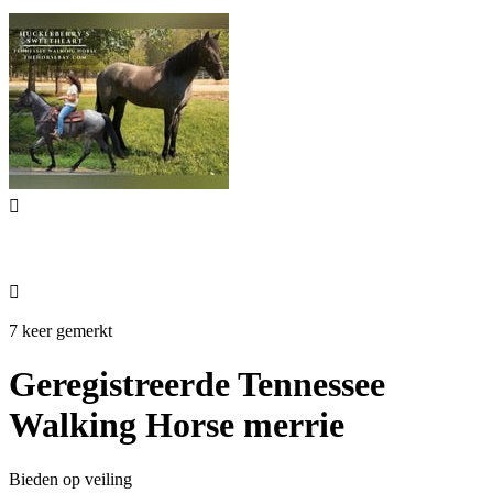


7 keer gemerkt
Geregistreerde Tennessee
Walking Horse merrie
Bieden op veiling