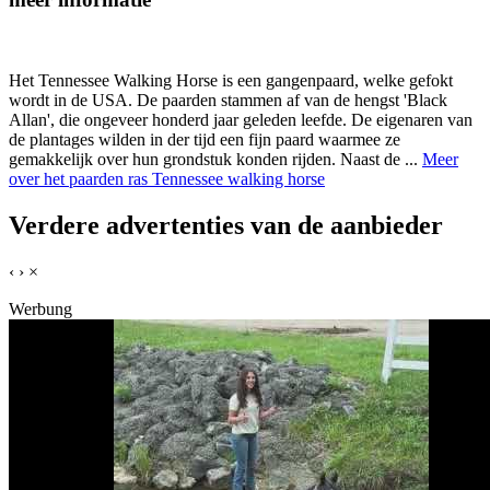
Het Tennessee Walking Horse is een gangenpaard, welke gefokt
wordt in de USA. De paarden stammen af van de hengst 'Black
Allan', die ongeveer honderd jaar geleden leefde. De eigenaren van
de plantages wilden in der tijd een fijn paard waarmee ze
gemakkelijk over hun grondstuk konden rijden. Naast de ...
Meer
over het paarden ras Tennessee walking horse
Verdere advertenties van de aanbieder
‹
›
×
Werbung