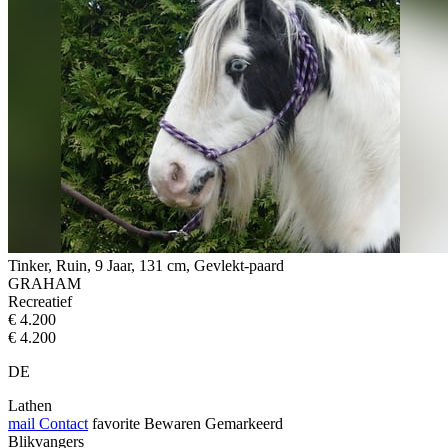
Tinker, Ruin, 9 Jaar, 131 cm, Gevlekt-paard
GRAHAM
Recreatief
€ 4.200
€ 4.200
DE
Lathen
mail
Contact
favorite
Bewaren
Gemarkeerd
Blikvangers