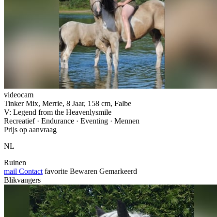
videocam
Tinker Mix, Merrie, 8 Jaar, 158 cm, Falbe
V: Legend from the Heavenlysmile
Recreatief · Endurance · Eventing · Mennen
Prijs op aanvraag
NL
Ruinen
mail
Contact
favorite
Bewaren
Gemarkeerd
Blikvangers