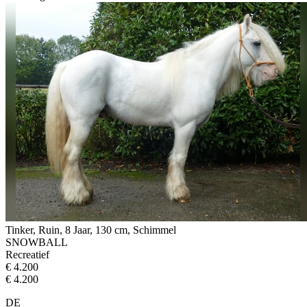
Tinker, Ruin, 8 Jaar, 130 cm, Schimmel
SNOWBALL
Recreatief
€ 4.200
€ 4.200
DE