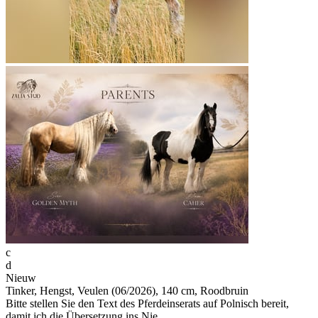
c
d
Nieuw
Tinker, Hengst, Veulen (06/2026), 140 cm, Roodbruin
Bitte stellen Sie den Text des Pferdeinserats auf Polnisch bereit,
damit ich die Übersetzung ins Nie