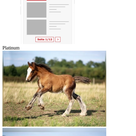
Platinum