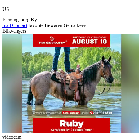
US
Flemingsburg Ky
mail
Contact
favorite
Bewaren
Gemarkeerd
Blikvangers
videocam