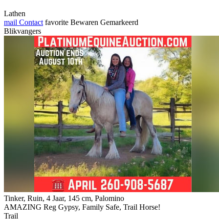
Lathen
mail
Contact
favorite
Bewaren
Gemarkeerd
Blikvangers
Tinker, Ruin, 4 Jaar, 145 cm, Palomino
AMAZING Reg Gypsy, Family Safe, Trail Horse!
Trail