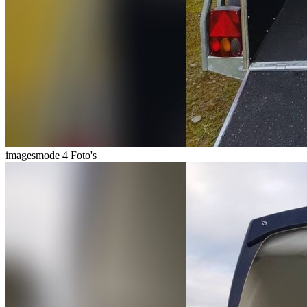
imagesmode
4 Foto's