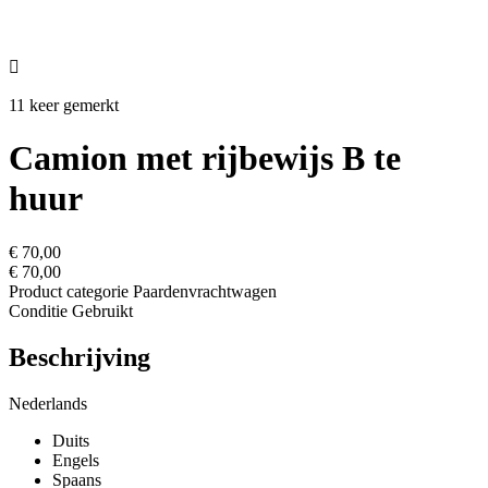

11 keer gemerkt
Camion met rijbewijs B te
huur
€ 70,00
€ 70,00
Product categorie
Paardenvrachtwagen
Conditie
Gebruikt
Beschrijving
Nederlands
Duits
Engels
Spaans