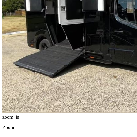
zoom_in
Zoom