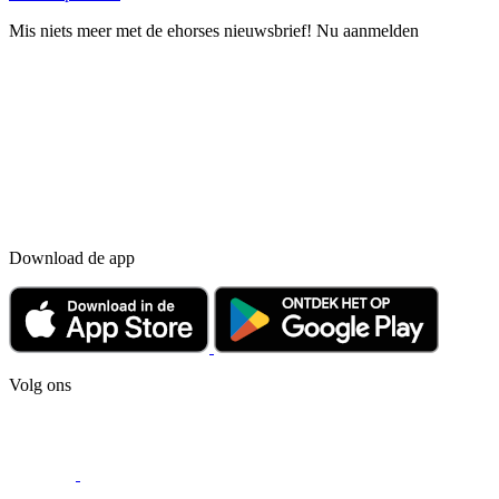
Mis niets meer met de ehorses nieuwsbrief! Nu aanmelden
Download de app
Volg ons