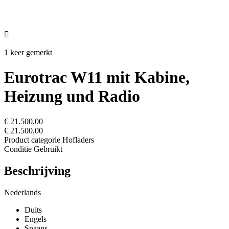

1 keer gemerkt
Eurotrac W11 mit Kabine,
Heizung und Radio
€ 21.500,00
€ 21.500,00
Product categorie
Hofladers
Conditie
Gebruikt
Beschrijving
Nederlands
Duits
Engels
Spaans