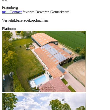
Fraunberg
mail
Contact
favorite
Bewaren
Gemarkeerd
Vergelijkbare zoekopdrachten
Platinum