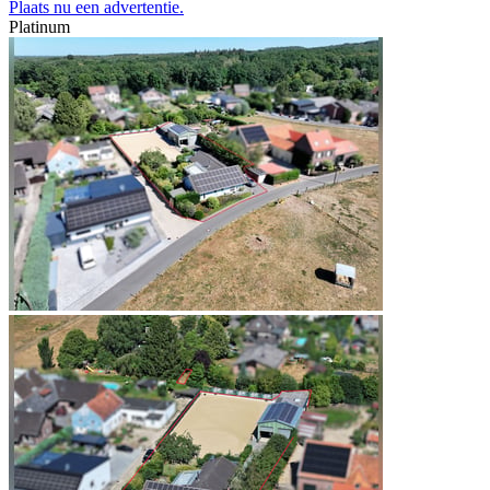
Plaats nu een advertentie.
Platinum