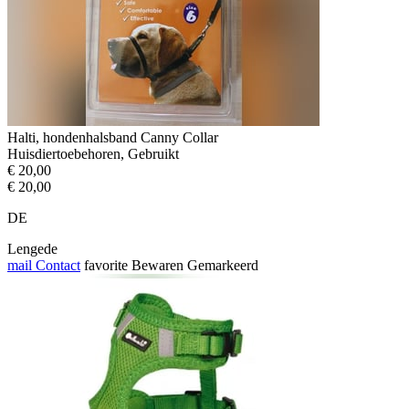
Halti, hondenhalsband Canny Collar
Huisdiertoebehoren, Gebruikt
€ 20,00
€ 20,00
DE
Lengede
mail
Contact
favorite
Bewaren
Gemarkeerd