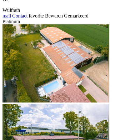
Wülfrath
mail
Contact
favorite
Bewaren
Gemarkeerd
Platinum