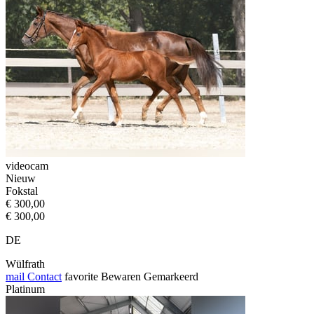
videocam
Nieuw
Fokstal
€ 300,00
€ 300,00
DE
Wülfrath
mail
Contact
favorite
Bewaren
Gemarkeerd
Platinum