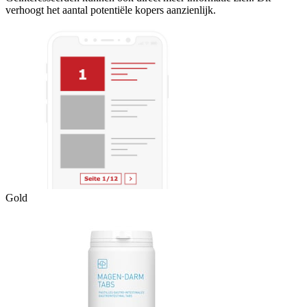
verhoogt het aantal potentiële kopers aanzienlijk.
Gold