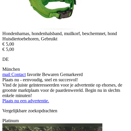
Hondenharnas, hondenhalsband, muilkorf, beschermnet, hond
Huisdiertoebehoren, Gebruikt
€ 5,00
€ 5,00
DE
München
mail
Contact
favorite
Bewaren
Gemarkeerd
Plaats nu - eenvoudig, snel en succesvol!
Vind de juiste geïnteresseerden voor je advertentie op ehorses, de
grootste marktplaats voor de paardenwereld. Begin nu in slechts
enkele minuten!
Plaats nu een advertentie.
Vergelijkbare zoekopdrachten
Platinum