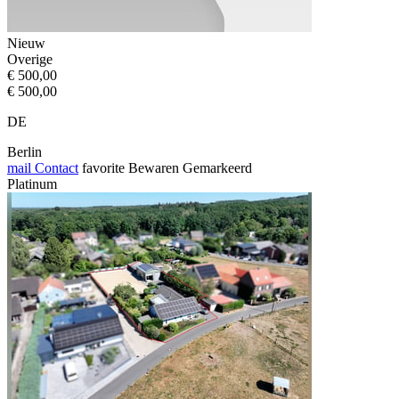
Nieuw
Overige
€ 500,00
€ 500,00
DE
Berlin
mail
Contact
favorite
Bewaren
Gemarkeerd
Platinum