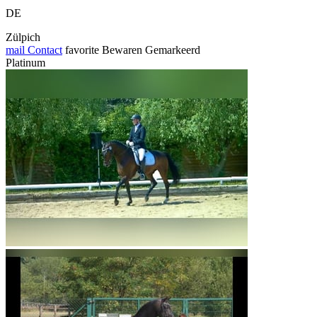
DE
Zülpich
mail
Contact
favorite
Bewaren
Gemarkeerd
Platinum