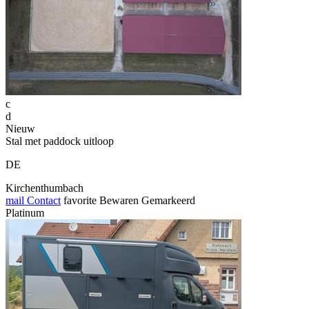
c
d
Nieuw
Stal met paddock uitloop
DE
Kirchenthumbach
mail
Contact
favorite
Bewaren
Gemarkeerd
Platinum