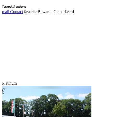
Brand-Laaben
mail
Contact
favorite
Bewaren
Gemarkeerd
Platinum