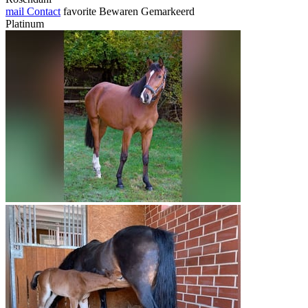
mail
Contact
favorite
Bewaren
Gemarkeerd
Platinum