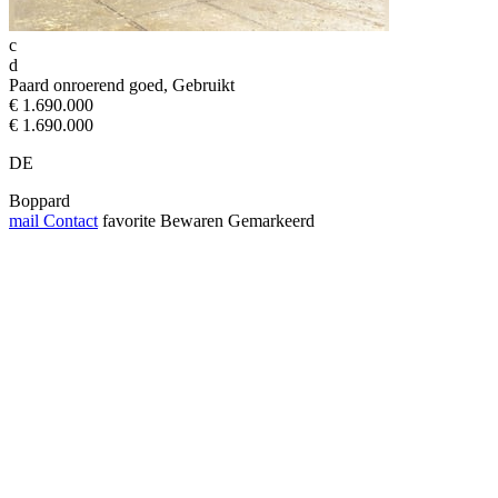
c
d
Paard onroerend goed, Gebruikt
€ 1.690.000
€ 1.690.000
DE
Boppard
mail
Contact
favorite
Bewaren
Gemarkeerd