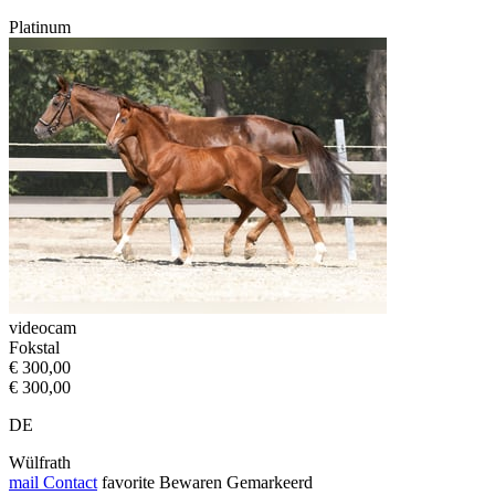
Platinum
videocam
Fokstal
€ 300,00
€ 300,00
DE
Wülfrath
mail
Contact
favorite
Bewaren
Gemarkeerd