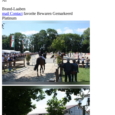
AT
Brand-Laaben
mail
Contact
favorite
Bewaren
Gemarkeerd
Platinum