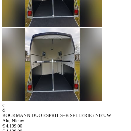
c
d
BOCKMANN DUO ESPRIT S+B SELLERIE / NIEUW
Alu, Nieuw
€ 4.199,00