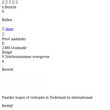





n
Bericht
9
Bellen

share

Privé aanbieder
E
2390 Oostmalle
België
9
Telefoonnummer weergeven
n
Bericht
Paarden kopen of verkopen in Nederland en internationaal
Bedrijf