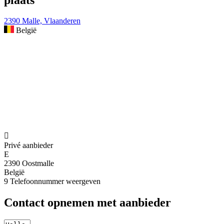
2390 Malle, Vlaanderen
België

Privé aanbieder
E
2390 Oostmalle
België
9
Telefoonnummer weergeven
Contact opnemen met aanbieder