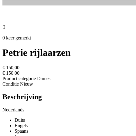

0 keer gemerkt
Petrie rijlaarzen
€ 150,00
€ 150,00
Product categorie
Dames
Conditie
Nieuw
Beschrijving
Nederlands
Duits
Engels
Spaans