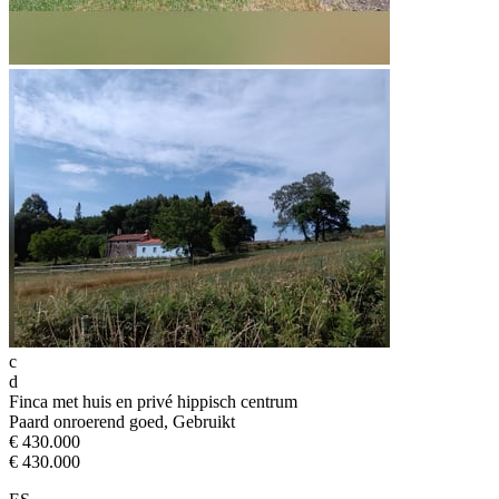
c
d
Finca met huis en privé hippisch centrum
Paard onroerend goed, Gebruikt
€ 430.000
€ 430.000