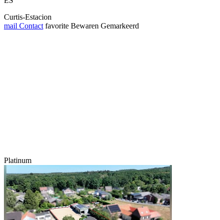
ES
Curtis-Estacion
mail
Contact
favorite
Bewaren
Gemarkeerd
Platinum