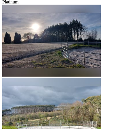
Platinum