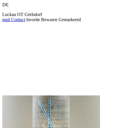
DE
Luckau OT Görlsdorf
mail
Contact
favorite
Bewaren
Gemarkeerd