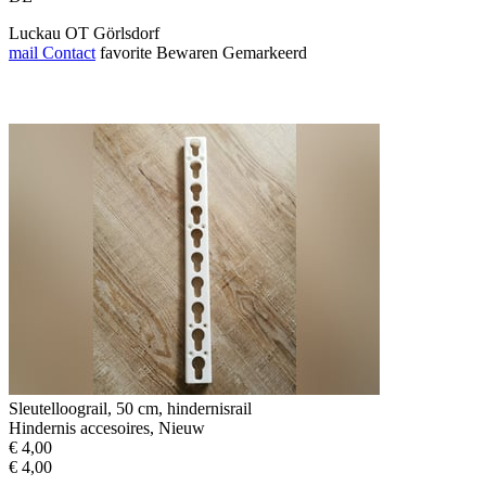
Luckau OT Görlsdorf
mail
Contact
favorite
Bewaren
Gemarkeerd
Sleutelloograil, 50 cm, hindernisrail
Hindernis accesoires, Nieuw
€ 4,00
€ 4,00