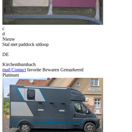
c
d
Nieuw
Stal met paddock uitloop
DE
Kirchenthumbach
mail
Contact
favorite
Bewaren
Gemarkeerd
Platinum