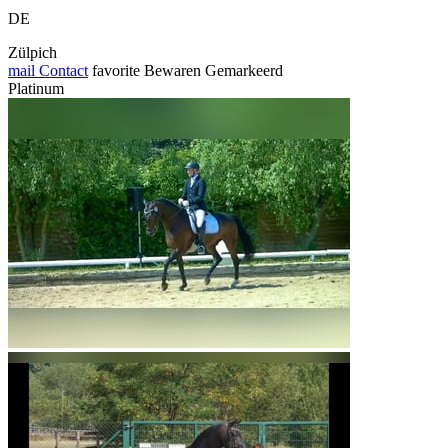
DE
Zülpich
mail
Contact
favorite
Bewaren
Gemarkeerd
Platinum