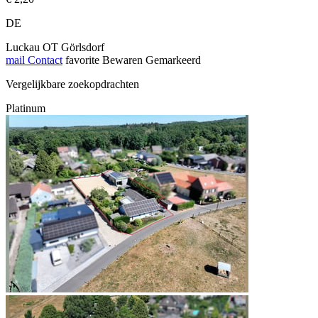
DE
Luckau OT Görlsdorf
mail
Contact
favorite
Bewaren
Gemarkeerd
Vergelijkbare zoekopdrachten
Platinum