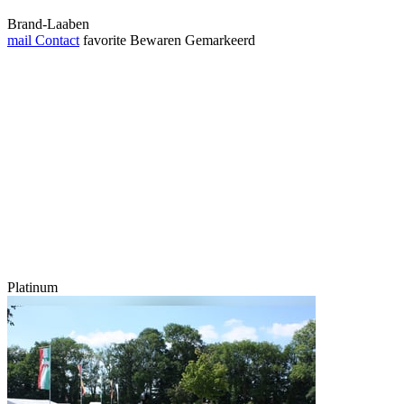
Brand-Laaben
mail
Contact
favorite
Bewaren
Gemarkeerd
Platinum