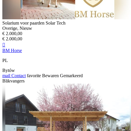
Solarium voor paarden Solar Tech
Overige, Nieuw
€ 2.000,00
€ 2.000,00

BM Horse
PL
Bytów
mail
Contact
favorite
Bewaren
Gemarkeerd
Blikvangers