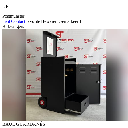
DE
Postmünster
mail
Contact
favorite
Bewaren
Gemarkeerd
Blikvangers
BAÚL GUARDANÉS