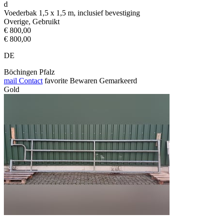
d
Voederbak 1,5 x 1,5 m, inclusief bevestiging
Overige, Gebruikt
€ 800,00
€ 800,00
DE
Böchingen Pfalz
mail
Contact
favorite
Bewaren
Gemarkeerd
Gold