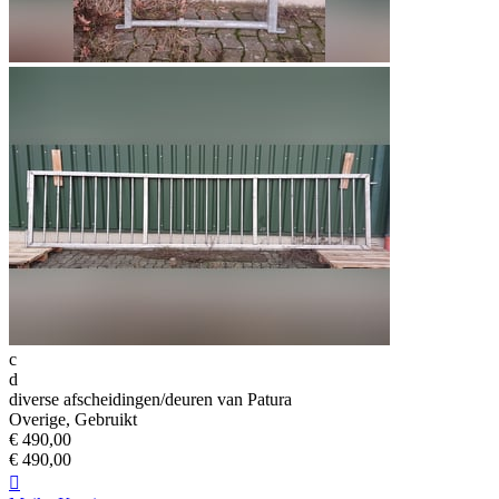
c
d
diverse afscheidingen/deuren van Patura
Overige, Gebruikt
€ 490,00
€ 490,00
