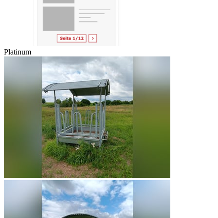
Platinum