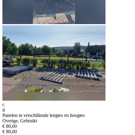
c
d
Panelen in verschillende lengtes en hoogtes
Overige, Gebruikt
€ 80,00
€ 80,00