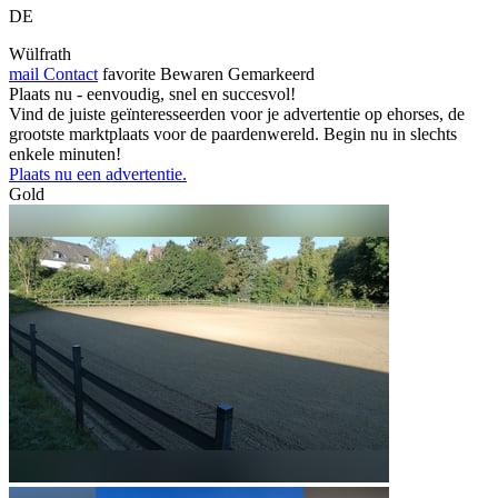
DE
Wülfrath
mail
Contact
favorite
Bewaren
Gemarkeerd
Plaats nu - eenvoudig, snel en succesvol!
Vind de juiste geïnteresseerden voor je advertentie op ehorses, de
grootste marktplaats voor de paardenwereld. Begin nu in slechts
enkele minuten!
Plaats nu een advertentie.
Gold