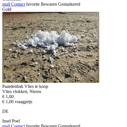
mail
Contact
favorite
Bewaren
Gemarkeerd
Gold
Paardenbak Vlies te koop
Vlies vlokken, Nieuw
€ 1,00
€ 1,00 vraagprijs
DE
Insel Poel
mail
Contact
favorite
Bewaren
Gemarkeerd