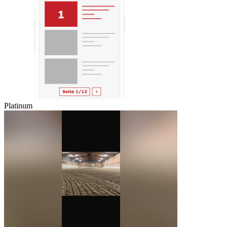
Platinum