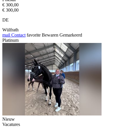
€ 300,00
€ 300,00
DE
Wülfrath
mail
Contact
favorite
Bewaren
Gemarkeerd
Platinum
Nieuw
Vacatures