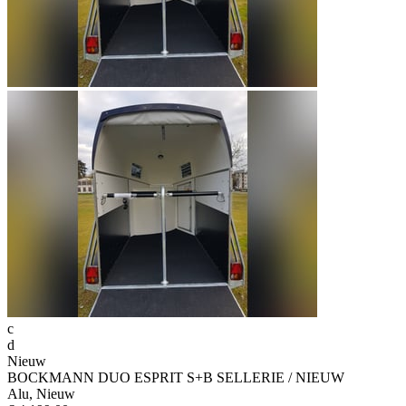
c
d
Nieuw
BOCKMANN DUO ESPRIT S+B SELLERIE / NIEUW
Alu, Nieuw