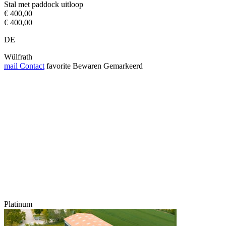
Stal met paddock uitloop
€ 400,00
€ 400,00
DE
Wülfrath
mail
Contact
favorite
Bewaren
Gemarkeerd
Platinum