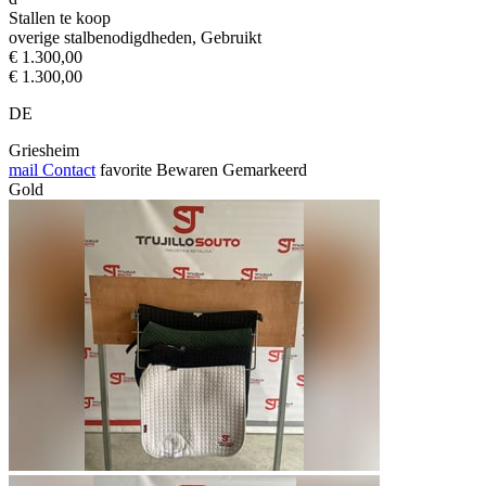
Stallen te koop
overige stalbenodigdheden, Gebruikt
€ 1.300,00
€ 1.300,00
DE
Griesheim
mail
Contact
favorite
Bewaren
Gemarkeerd
Gold