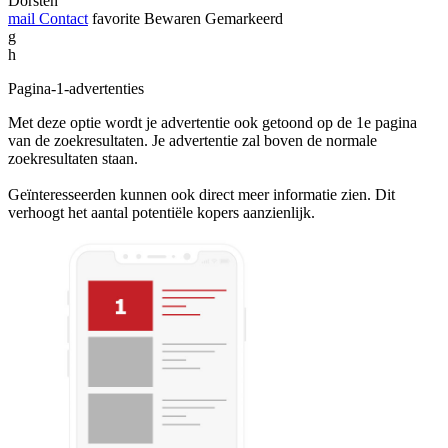
Dorsten
mail
Contact
favorite
Bewaren
Gemarkeerd
g
h
Pagina-1-advertenties
Met deze optie wordt je advertentie ook getoond op de 1e pagina
van de zoekresultaten. Je advertentie zal boven de normale
zoekresultaten staan.
Geïnteresseerden kunnen ook direct meer informatie zien. Dit
verhoogt het aantal potentiële kopers aanzienlijk.