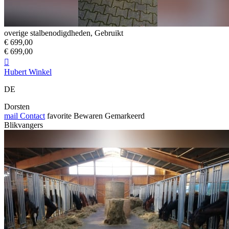
overige stalbenodigdheden, Gebruikt
€ 699,00
€ 699,00

Hubert Winkel
DE
Dorsten
mail
Contact
favorite
Bewaren
Gemarkeerd
Blikvangers