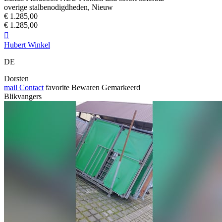
overige stalbenodigdheden, Nieuw
€ 1.285,00
€ 1.285,00

Hubert Winkel
DE
Dorsten
mail
Contact
favorite
Bewaren
Gemarkeerd
Blikvangers