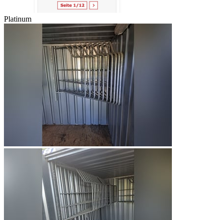
Platinum