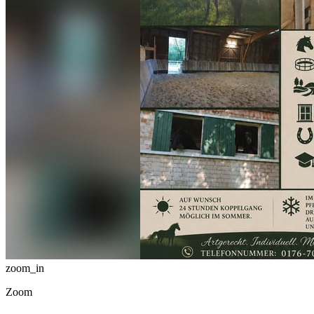
zoom_in
Zoom