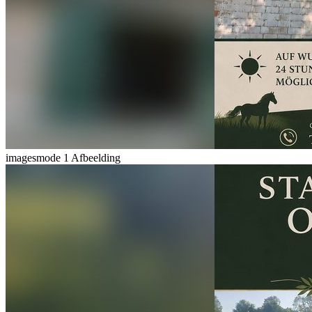
imagesmode
1 Afbeelding