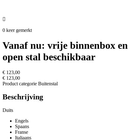

0 keer gemerkt
Vanaf nu: vrije binnenbox en
open stal beschikbaar
€ 123,00
€ 123,00
Product categorie
Buitenstal
Beschrijving
Duits
Engels
Spaans
Franse
Italiaans