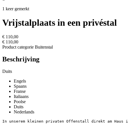
1 keer gemerkt
Vrijstalplaats in een privéstal
€ 110,00
€ 110,00
Product categorie
Buitenstal
Beschrijving
Duits
Engels
Spaans
Franse
Italiaans
Poolse
Duits
Nederlands
In unserem kleinen privaten Offenstall direkt am Haus ist