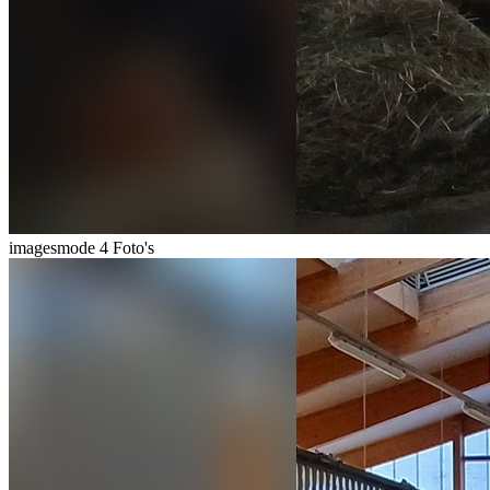
imagesmode
4 Foto's