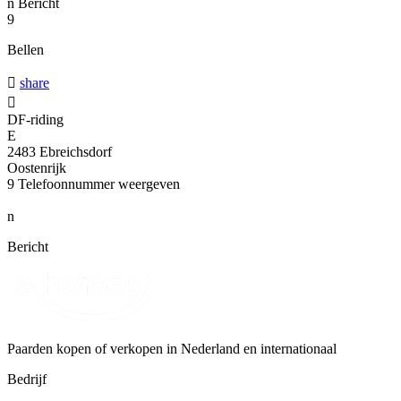
n
Bericht
9
Bellen

share

DF-riding
E
2483 Ebreichsdorf
Oostenrijk
9
Telefoonnummer weergeven
n
Bericht
Paarden kopen of verkopen in Nederland en internationaal
Bedrijf