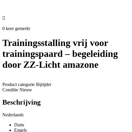

0 keer gemerkt
Trainingsstalling vrij voor
trainingspaard – begeleiding
door ZZ-Licht amazone
Product categorie
Bijrijder
Conditie
Nieuw
Beschrijving
Nederlands
Duits
Engels