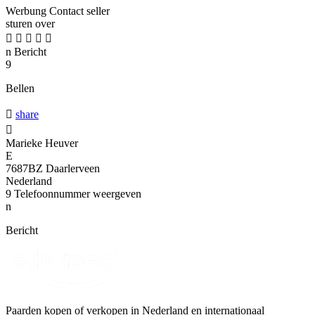
Werbung
Contact seller
sturen over





n
Bericht
9
Bellen

share

Marieke Heuver
E
7687BZ Daarlerveen
Nederland
9
Telefoonnummer weergeven
n
Bericht
Paarden kopen of verkopen in Nederland en internationaal