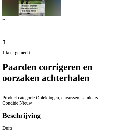
~

1 keer gemerkt
Paarden corrigeren en
oorzaken achterhalen
Product categorie
Opleidingen, cursussen, seminars
Conditie
Nieuw
Beschrijving
Duits