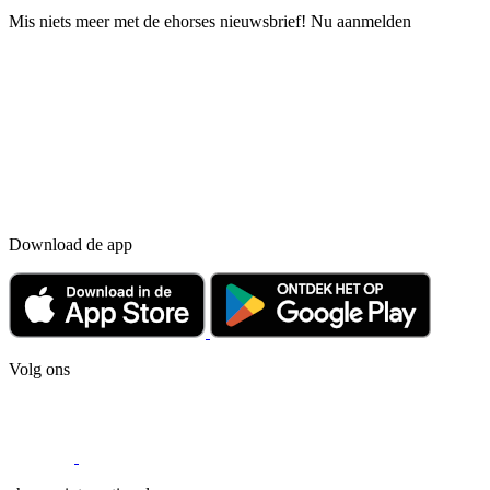
Mis niets meer met de ehorses nieuwsbrief! Nu aanmelden
Download de app
Volg ons