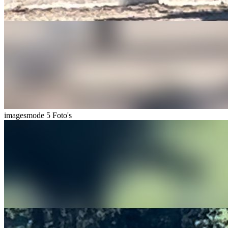
imagesmode
5 Foto's