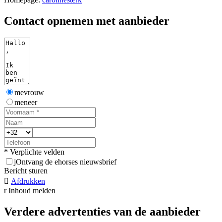
Contact opnemen met aanbieder
mevrouw
meneer
* Verplichte velden
j
Ontvang de ehorses nieuwsbrief
Bericht sturen

Afdrukken
r
Inhoud melden
Verdere advertenties van de aanbieder