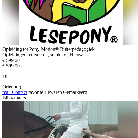
Opleiding tot Pony-Motion® Ruiterpedagogiek
Opleidingen, cursussen, seminars, Nieuw
€ 599,00
€ 599,00
DE
Ortenburg
mail
Contact
favorite
Bewaren
Gemarkeerd
Blikvangers