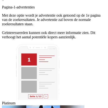
Pagina-1-advertenties
Met deze optie wordt je advertentie ook getoond op de 1e pagina
van de zoekresultaten. Je advertentie zal boven de normale
zoekresultaten staan.
Geïnteresseerden kunnen ook direct meer informatie zien. Dit
verhoogt het aantal potentiële kopers aanzienlijk.
Platinum