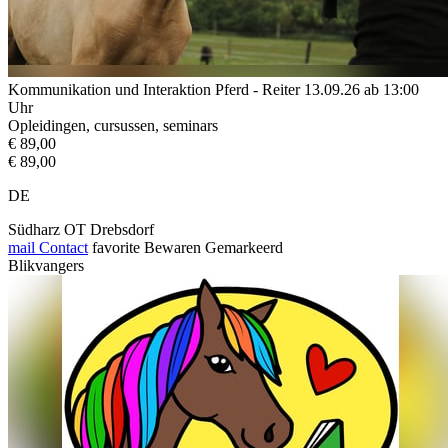
Kommunikation und Interaktion Pferd - Reiter 13.09.26 ab 13:00
Uhr
Opleidingen, cursussen, seminars
€ 89,00
€ 89,00
DE
Südharz OT Drebsdorf
mail
Contact
favorite
Bewaren
Gemarkeerd
Blikvangers