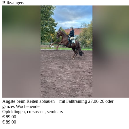
Blikvangers
Ängste beim Reiten abbauen – mit Falltraining 27.06.26 oder
ganzes Wochenende
Opleidingen, cursussen, seminars
€ 89,00
€ 89,00