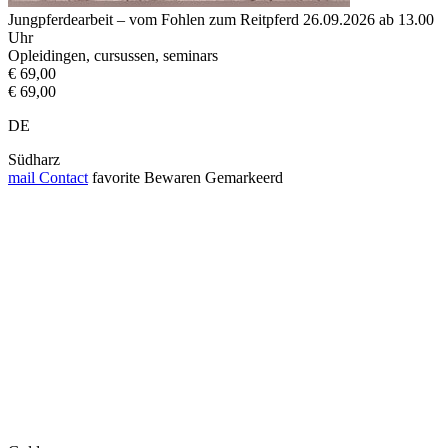
Jungpferdearbeit – vom Fohlen zum Reitpferd 26.09.2026 ab 13.00
Uhr
Opleidingen, cursussen, seminars
€ 69,00
€ 69,00
DE
Südharz
mail
Contact
favorite
Bewaren
Gemarkeerd