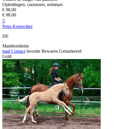
Opleidingen, cursussen, seminars
€ 98,00
€ 98,00

Petra Kronwitter
DE
Mainbernheim
mail
Contact
favorite
Bewaren
Gemarkeerd
Gold