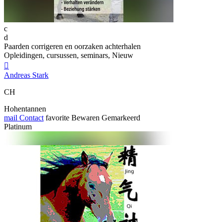
c
d
Paarden corrigeren en oorzaken achterhalen
Opleidingen, cursussen, seminars, Nieuw

Andreas Stark
CH
Hohentannen
mail
Contact
favorite
Bewaren
Gemarkeerd
Platinum