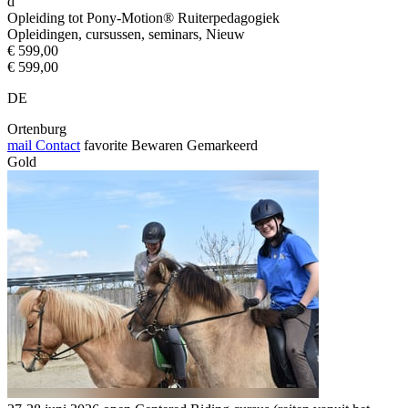
d
Opleiding tot Pony-Motion® Ruiterpedagogiek
Opleidingen, cursussen, seminars, Nieuw
€ 599,00
€ 599,00
DE
Ortenburg
mail
Contact
favorite
Bewaren
Gemarkeerd
Gold