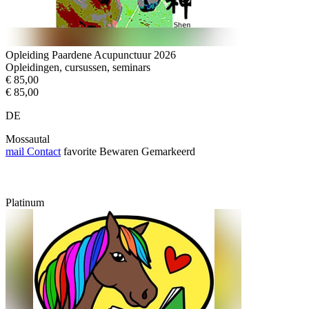
Opleiding Paardene Acupunctuur 2026
Opleidingen, cursussen, seminars
€ 85,00
€ 85,00
DE
Mossautal
mail
Contact
favorite
Bewaren
Gemarkeerd
Platinum