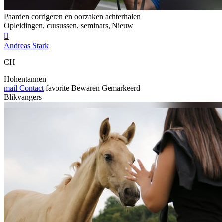
Paarden corrigeren en oorzaken achterhalen
Opleidingen, cursussen, seminars, Nieuw

Andreas Stark
CH
Hohentannen
mail
Contact
favorite
Bewaren
Gemarkeerd
Blikvangers