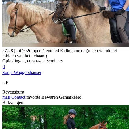
27-28 juni 2026 open Centered Riding cursus (reiten vanuit het
midden van het lichaam)
Opleidingen, cursussen, seminars

Sonja Waggershauser
DE
Ravensburg
mail
Contact
favorite
Bewaren
Gemarkeerd
Blikvangers