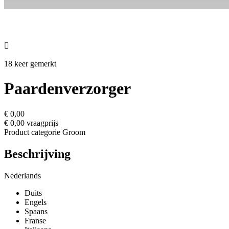

18 keer gemerkt
Paardenverzorger
€ 0,00
€ 0,00 vraagprijs
Product categorie
Groom
Beschrijving
Nederlands
Duits
Engels
Spaans
Franse